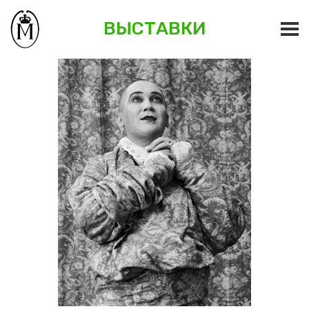
ВЫСТАВКИ