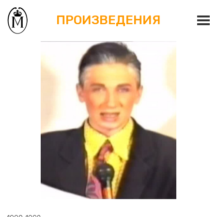
ПРОИЗВЕДЕНИЯ