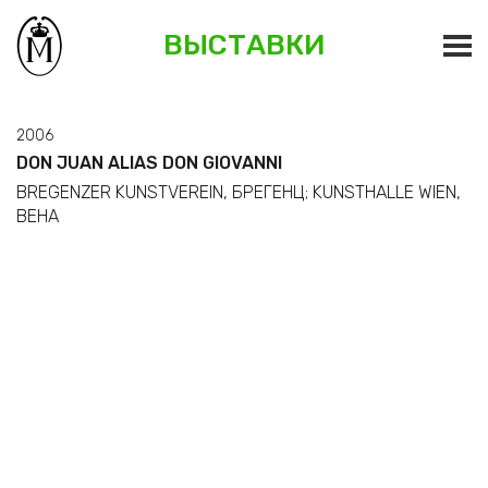
ВЫСТАВКИ
2006
DON JUAN ALIAS DON GIOVANNI
BREGENZER KUNSTVEREIN, БРЕГЕНЦ; KUNSTHALLE WIEN,
ВЕНА