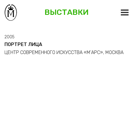
ВЫСТАВКИ
2005
ПОРТРЕТ ЛИЦА
ЦЕНТР СОВРЕМЕННОГО ИСКУССТВА «М'АРС», МОСКВА