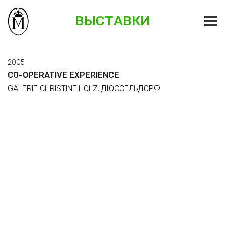
ВЫСТАВКИ
2005
CO-OPERATIVE EXPERIENCE
GALERIE CHRISTINE HOLZ, ДЮССЕЛЬДОРФ