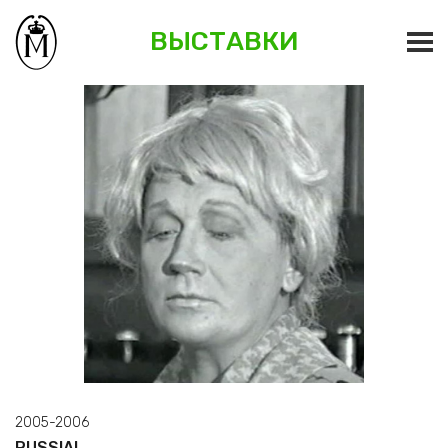
ВЫСТАВКИ
2005-2006
RUSSIA!