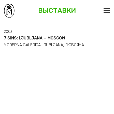
ВЫСТАВКИ
2003
7 SINS: LJUBLJANA — MOSCOW
MODERNA GALERIJA LJUBLJANA, ЛЮБЛЯНА