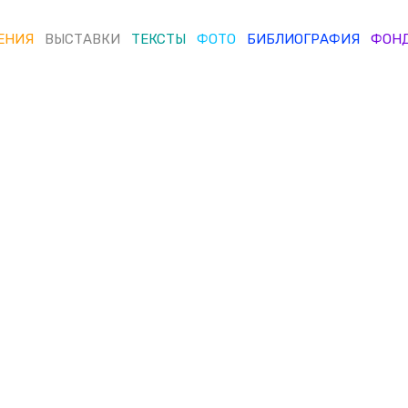
ЕНИЯ
ВЫСТАВКИ
ТЕКСТЫ
ФОТО
БИБЛИОГРАФИЯ
ФОН