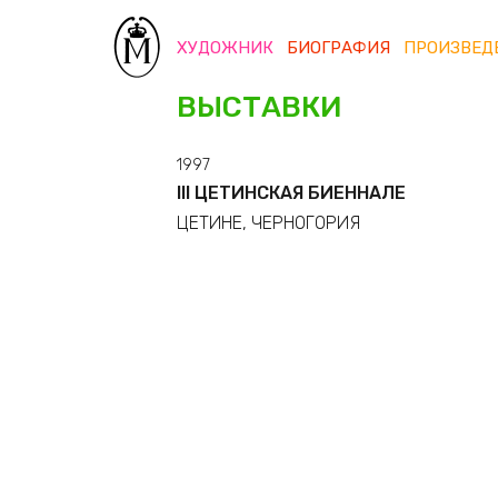
ХУДОЖНИК
БИОГРАФИЯ
ПРОИЗВЕД
ВЫСТАВКИ
1997
III ЦЕТИНСКАЯ БИЕННАЛЕ
ЦЕТИНЕ, ЧЕРНОГОРИЯ