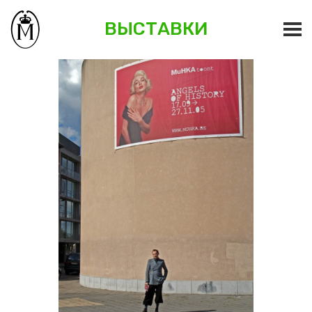
ВЫСТАВКИ