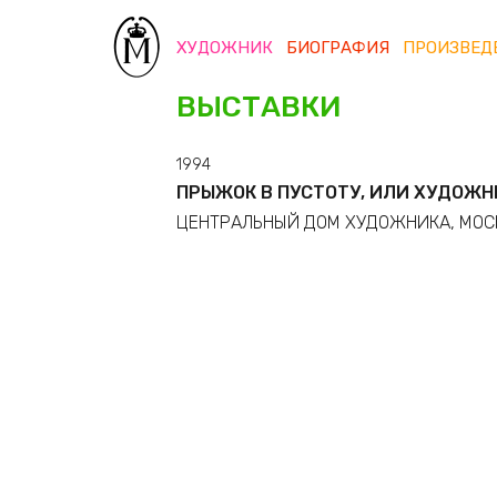
ХУДОЖНИК
БИОГРАФИЯ
ПРОИЗВЕД
ВЫСТАВКИ
1994
ПРЫЖОК В ПУСТОТУ, ИЛИ ХУДОЖН
ЦЕНТРАЛЬНЫЙ ДОМ ХУДОЖНИКА, МОС