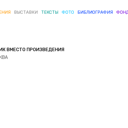
ЕНИЯ
ВЫСТАВКИ
ТЕКСТЫ
ФОТО
БИБЛИОГРАФИЯ
ФОН
ИК ВМЕСТО ПРОИЗВЕДЕНИЯ
КВА