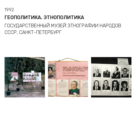
1992
ГЕОПОЛИТИКА. ЭТНОПОЛИТИКА
ГОСУДАРСТВЕННЫЙ МУЗЕЙ ЭТНОГРАФИИ НАРОДОВ
СССР, САНКТ-ПЕТЕРБУРГ