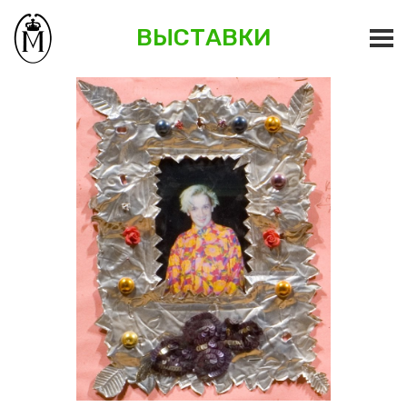
ВЫСТАВКИ