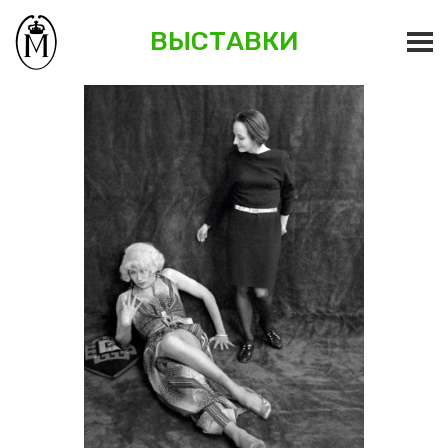
ВЫСТАВКИ