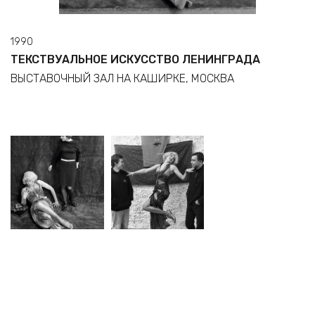
1990
ТЕКСТВУАЛЬНОЕ ИСКУССТВО ЛЕНИНГРАДА
ВЫСТАВОЧНЫЙ ЗАЛ НА КАШИРКЕ, МОСКВА