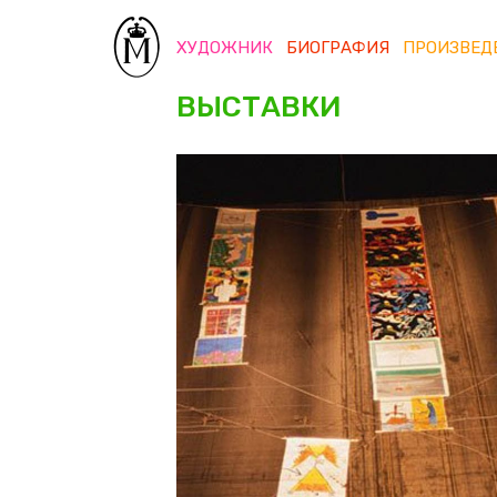
ХУДОЖНИК
БИОГРАФИЯ
ПРОИЗВЕД
ВЫСТАВКИ