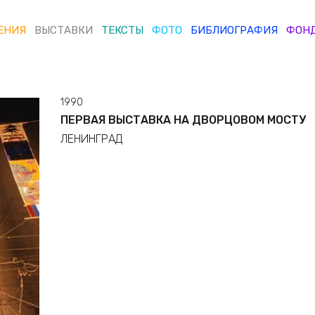
ЕНИЯ
ВЫСТАВКИ
ТЕКСТЫ
ФОТО
БИБЛИОГРАФИЯ
ФОН
1990
ПЕРВАЯ ВЫСТАВКА НА ДВОРЦОВОМ МОСТУ
ЛЕНИНГРАД